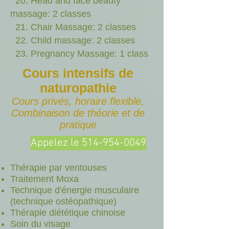
20. Head and face beauty
massage: 2 classes
21. Chair Massage: 2 classes
22. Child massage: 2 classes
23. Pregnancy Massage: 1 class
Cours intensifs de
naturopathie
Cours privés, horaire flexible,
Combinaison de théorie et de
pratique
Appelez le 514-954-0049
Thérapie par ventouses
Traitement
Moxa
Technique d'énergie musculaire
(technique ostéopathique)
Thérapie diététique chinoise
Soin du visage