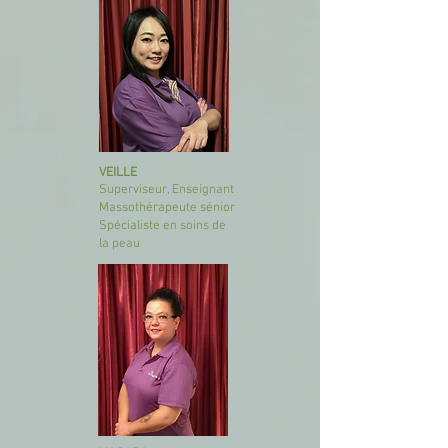
VEILLE
Superviseur, Enseignant
Massothérapeute sénior
Spécialiste en soins de
la peau