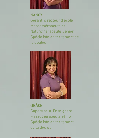
NANCY
Gérant, directeur d'école
Massothérapeute et
Naturothérapeute Senior
Spécialiste en traitement de
la douleur
GRÂCE
Superviseur, Enseignant
Massothérapeute sénior
Spécialiste en traitement
de la douleur